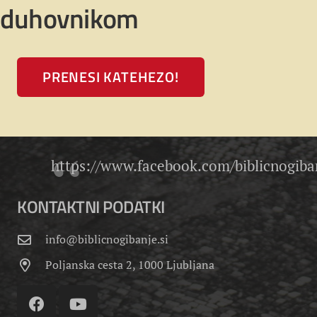
duhovnikom
PRENESI KATEHEZO!
https://www.facebook.com/biblicnogiban
KONTAKTNI PODATKI
info@biblicnogibanje.si
Poljanska cesta 2, 1000 Ljubljana