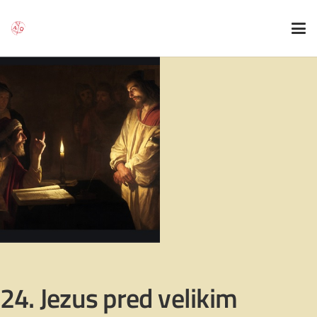
24. Jezus pred velikim