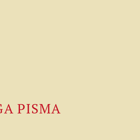
GA PISMA