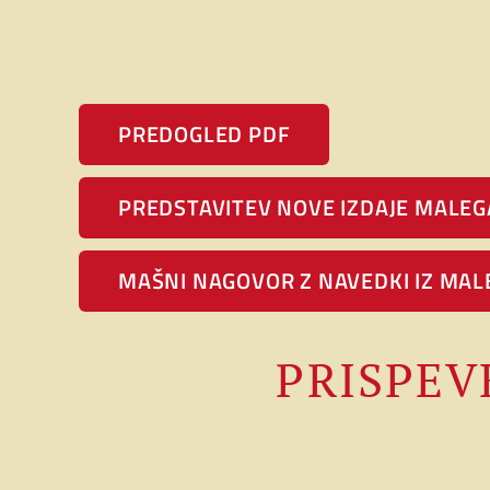
PREDOGLED PDF
PREDSTAVITEV NOVE IZDAJE MALEG
MAŠNI NAGOVOR Z NAVEDKI IZ MAL
PRISPEV