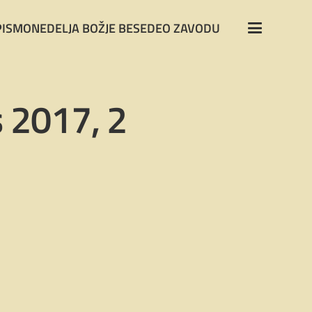
PISMO
NEDELJA BOŽJE BESEDE
O ZAVODU
 2017, 2