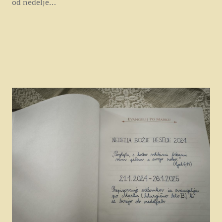
od nedelje…