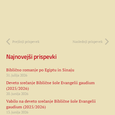
Prejšnji prispevek
Naslednji prispevek
Najnovejši prispevki
Biblično romanje po Egiptu in Sinaju
31. julija 2026
Deveto srečanje Biblične šole Evangelii gaudium
(2025/2026)
20. junija 2026
Vabilo na deveto srečanje Biblične šole Evangelii
gaudium (2025/2026)
13. junija 2026