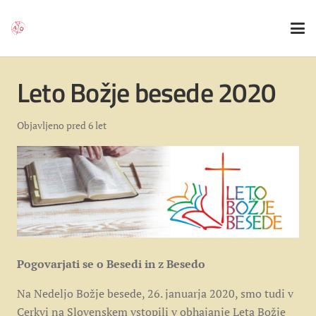
Leto Božje besede 2020
Objavljeno
pred 6 let
Pogovarjati se o Besedi in z Besedo
Na Nedeljo Božje besede, 26. januarja 2020, smo tudi v
Cerkvi na Slovenskem vstopili v obhajanje Leta Božje