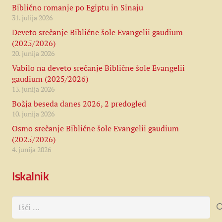
Biblično romanje po Egiptu in Sinaju
31. julija 2026
Deveto srečanje Biblične šole Evangelii gaudium
(2025/2026)
20. junija 2026
Vabilo na deveto srečanje Biblične šole Evangelii
gaudium (2025/2026)
13. junija 2026
Božja beseda danes 2026, 2 predogled
10. junija 2026
Osmo srečanje Biblične šole Evangelii gaudium
(2025/2026)
4. junija 2026
Iskalnik
Išči: