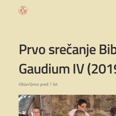
Prvo srečanje Bib
Gaudium IV (201
Objavljeno
pred 7 let