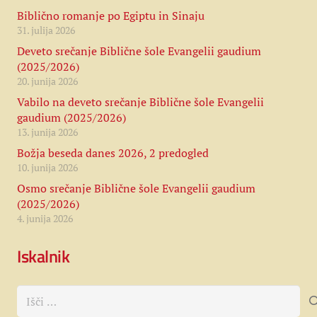
Biblično romanje po Egiptu in Sinaju
31. julija 2026
Deveto srečanje Biblične šole Evangelii gaudium
(2025/2026)
20. junija 2026
Vabilo na deveto srečanje Biblične šole Evangelii
gaudium (2025/2026)
13. junija 2026
Božja beseda danes 2026, 2 predogled
10. junija 2026
Osmo srečanje Biblične šole Evangelii gaudium
(2025/2026)
4. junija 2026
Iskalnik
Išči: