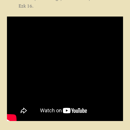
Ezk 16.