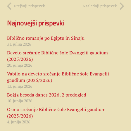
Prejšnji prispevek
Naslednji prispevek
Najnovejši prispevki
Biblično romanje po Egiptu in Sinaju
31. julija 2026
Deveto srečanje Biblične šole Evangelii gaudium
(2025/2026)
20. junija 2026
Vabilo na deveto srečanje Biblične šole Evangelii
gaudium (2025/2026)
13. junija 2026
Božja beseda danes 2026, 2 predogled
10. junija 2026
Osmo srečanje Biblične šole Evangelii gaudium
(2025/2026)
4. junija 2026