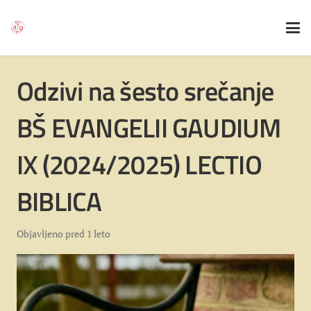
Odzivi na šesto srečanje
BŠ EVANGELII GAUDIUM
IX (2024/2025) LECTIO
BIBLICA
Objavljeno
pred 1 leto